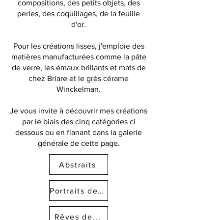
compositions, des petits objets, des
perles, des coquillages, de la feuille
d'or.
Pour les créations lisses, j'emploie des
matières manufacturées comme la pâte
de verre, les émaux brillants et mats de
chez Briare et le grès cérame
Winckelman.
Je vous invite à découvrir mes créations
par le biais des cinq catégories ci
dessous ou en flanant dans la galerie
générale de cette page.
Abstraits
Portraits de...
Rêves de...