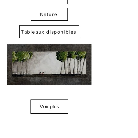
Nature
Tableaux disponibles
Voir plus