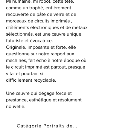
Mi humaine, mi robot, cette tête,
comme un trophé, entièrement
recouverte de pâte de verre et de
morceaux de circuits imprimés ,
d'éléments électroniques et de métaux
sélectionnés, est une œuvre unique,
futuriste et évocatrice.
Originale, imposante et forte, elle
questionne sur notre rapport aux
machines, fait écho à notre époque où
le circuit imprimé est partout, presque
vital et pourtant si
difficilement recyclable.
Une œuvre qui dégage force et
prestance, esthétique et résolument
nouvelle.
Catégorie Portraits de...