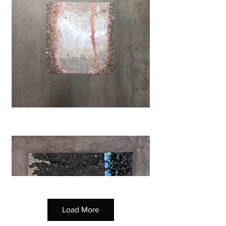
Load More