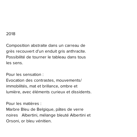
2018
Composition abstraite dans un carreau de
grès recouvert d'un enduit gris anthracite.
Possibilité de tourner le tableau dans tous
les sens.​​​​
Pour les sensation :
Evocation des contrastes, mouvements/
immobilités, mat et brillance, ombre et
lumière, avec éléments curieux et dissidents.
Pour les matières :
Marbre Bleu de Belgique, pâtes de verre
noires Albertini, mélange bleuté Albertini et
Orsoni, or bleu vénitien.