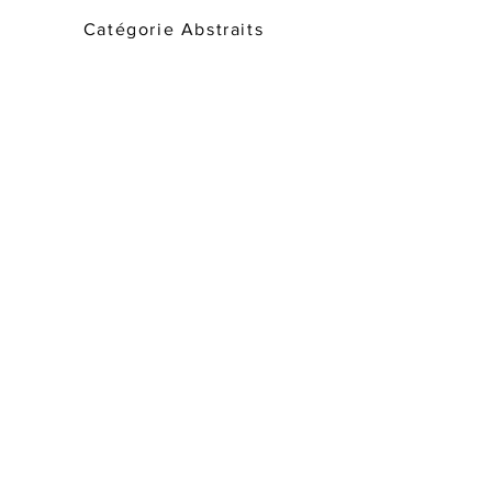
Catégorie Abstraits